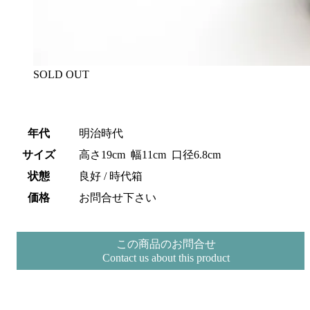
SOLD OUT
年代
明治時代
サイズ
高さ19cm 幅11cm 口径6.8cm
状態
良好 / 時代箱
価格
お問合せ下さい
この商品のお問合せ
Contact us about this product