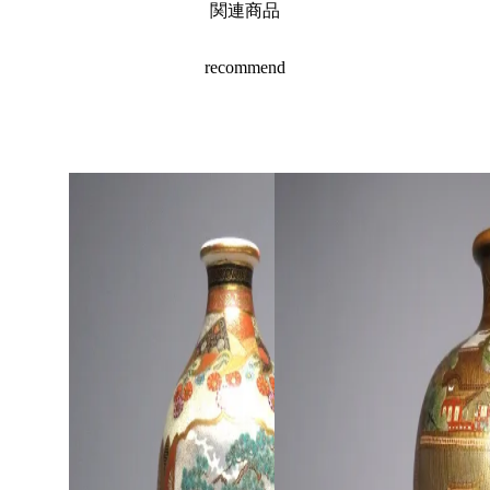
関連商品
recommend