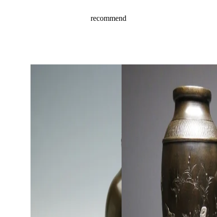
recommend