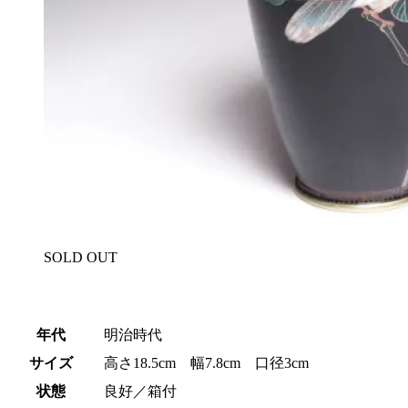
SOLD OUT
年代
明治時代
サイズ
高さ18.5cm 幅7.8cm 口径3cm
状態
良好／箱付