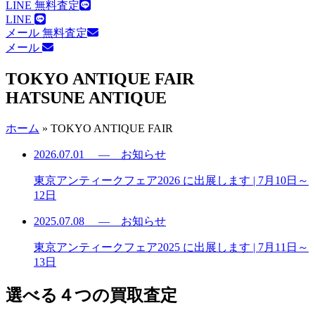
LINE 無料査定
LINE
メール 無料査定
メール
TOKYO ANTIQUE FAIR
HATSUNE ANTIQUE
ホーム
»
TOKYO ANTIQUE FAIR
2026.07.01
— お知らせ
東京アンティークフェア2026 に出展します | 7月10日～
12日
2025.07.08
— お知らせ
東京アンティークフェア2025 に出展します | 7月11日～
13日
選べる４つの買取査定