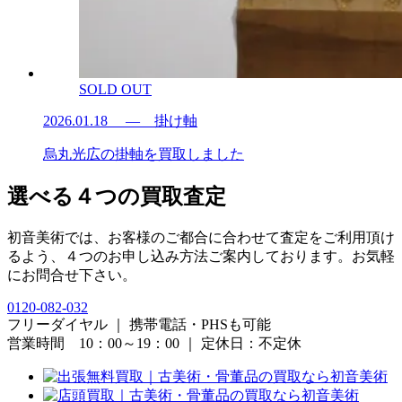
SOLD OUT
2026.01.18
— 掛け軸
烏丸光広の掛軸を買取しました
選べる４つの買取査定
初音美術では、お客様のご都合に合わせて査定をご利用頂け
るよう、４つのお申し込み方法ご案内しております。お気軽
にお問合せ下さい。
0120-082-032
フリーダイヤル ｜ 携帯電話・PHSも可能
営業時間 10：00～19：00 ｜ 定休日：不定休