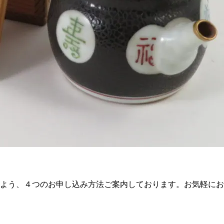
よう、４つのお申し込み方法ご案内しております。お気軽にお