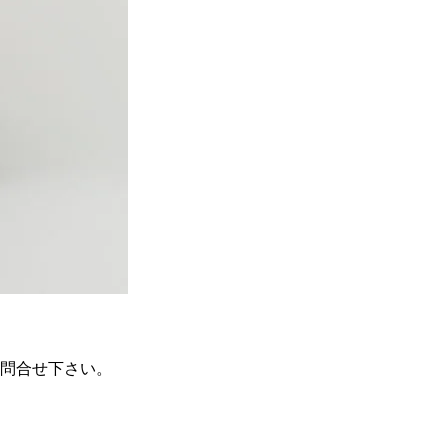
問合せ下さい。