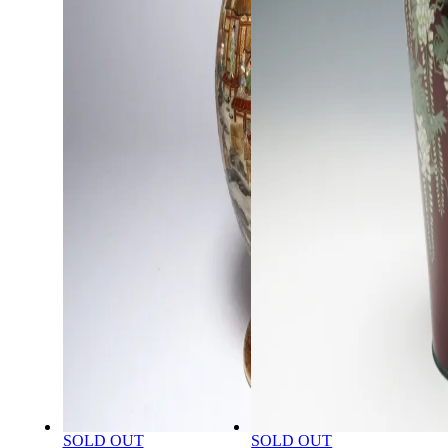
SOLD OUT
SOLD OUT