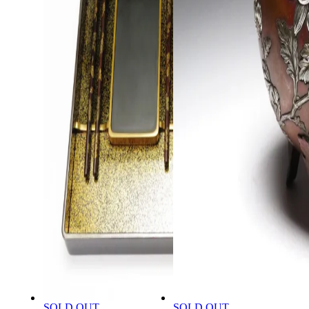
SOLD OUT
SOLD OUT