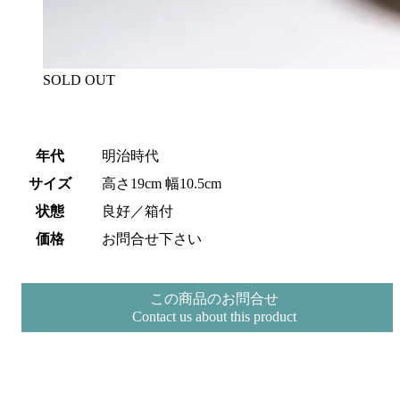
SOLD OUT
年代
明治時代
サイズ
高さ19cm 幅10.5cm
状態
良好／箱付
価格
お問合せ下さい
この商品のお問合せ
Contact us about this product