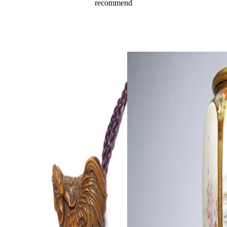
recommend