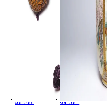
SOLD OUT
SOLD OUT