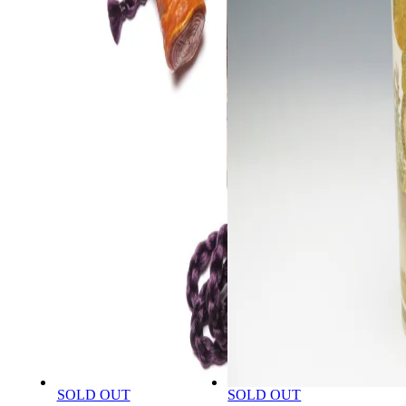
SOLD OUT
SOLD OUT