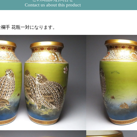
Contact us about this product
金襴手 花瓶一対になります。